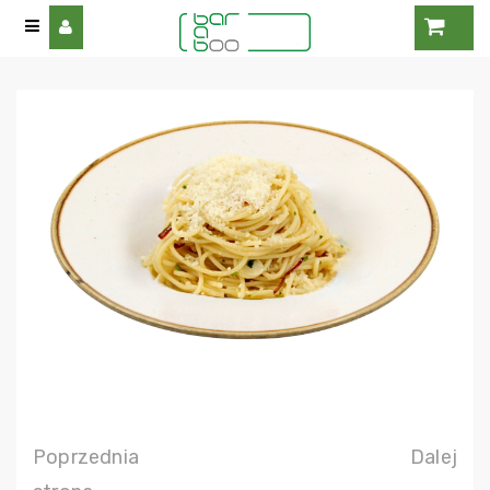
Poprzednia
Dalej