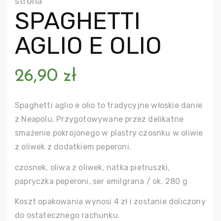
strona
SPAGHETTI
AGLIO E OLIO
26,90
zł
Spaghetti aglio e olio to tradycyjne włoskie danie
z Neapolu. Przygotowywane przez delikatne
smażenie pokrojonego w plastry czosnku w oliwie
z oliwek z dodatkiem peperoni.
czosnek, oliwa z oliwek, natka pietruszki,
papryczka peperoni, ser emilgrana / ok. 280 g
Koszt opakowania wynosi 4 zł i zostanie doliczony
do ostatecznego rachunku.