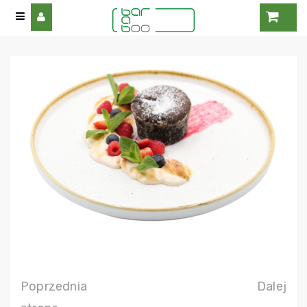
Poprzednia
Dalej