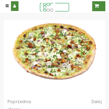
Poprzednia
Dalej