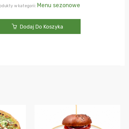
Menu sezonowe
odukty w kategorii:
Dodaj Do Koszyka