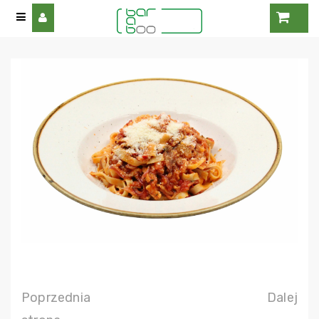
Poprzednia
Dalej