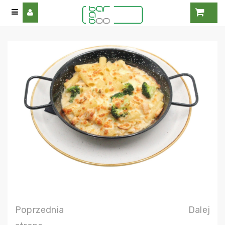
Poprzednia
Dalej