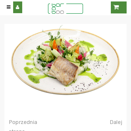
Poprzednia
Dalej