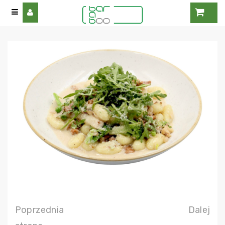
Poprzednia
Dalej