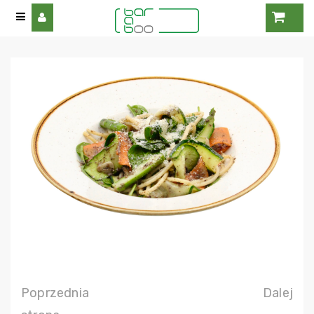
Poprzednia
Dalej