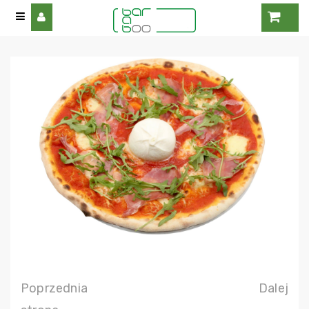
Poprzednia
Dalej