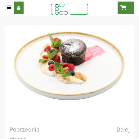
Poprzednia
Dalej