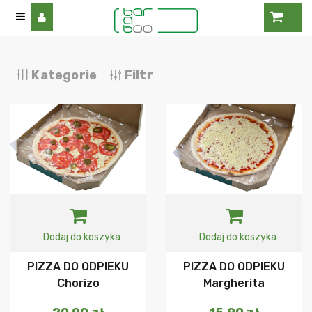
Kategorie
Filtr
Dodaj do koszyka
Dodaj do koszyka
PIZZA DO ODPIEKU
PIZZA DO ODPIEKU
Chorizo
Margherita