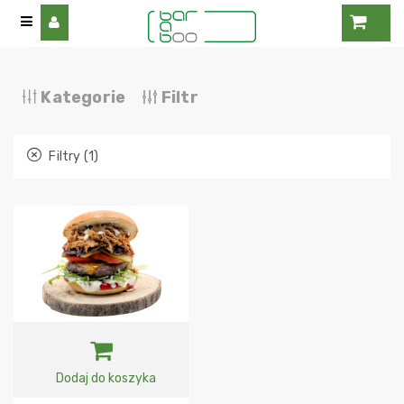
Kategorie
Filtr
Filtry (1)
Dodaj do koszyka