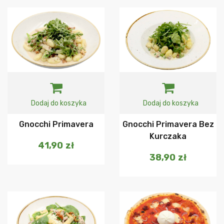
Dodaj do koszyka
Dodaj do koszyka
Gnocchi Primavera
Gnocchi Primavera Bez
Kurczaka
41,90
zł
38,90
zł