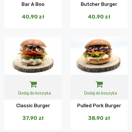
Bar A Boo
Butcher Burger
40,90
zł
40,90
zł
Dodaj do koszyka
Dodaj do koszyka
Classic Burger
Pulled Pork Burger
37,90
zł
38,90
zł