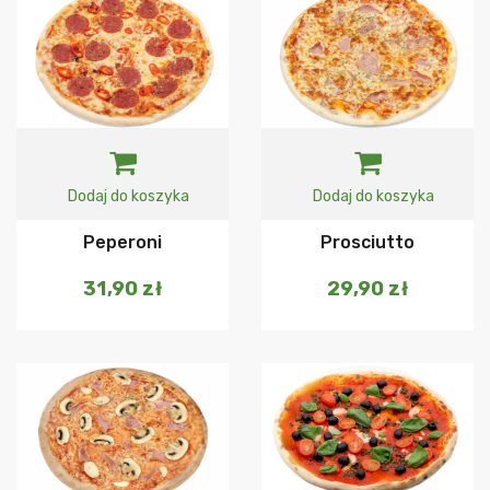
Dodaj do koszyka
Dodaj do koszyka
Peperoni
Prosciutto
31,90
zł
29,90
zł