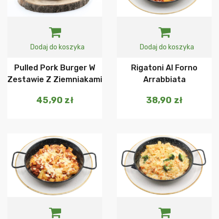
Dodaj do koszyka
Dodaj do koszyka
Pulled Pork Burger W
Rigatoni Al Forno
Zestawie Z Ziemniakami
Arrabbiata
45,90
zł
38,90
zł