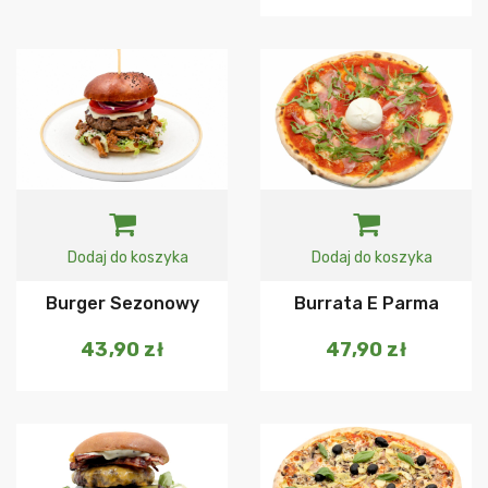
Dodaj do koszyka
Dodaj do koszyka
Burger Sezonowy
Burrata E Parma
43,90
zł
47,90
zł