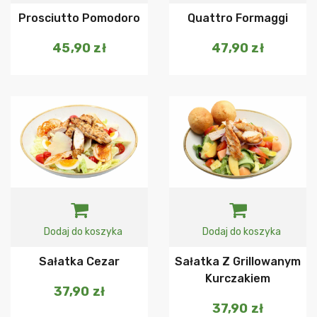
Prosciutto Pomodoro
Quattro Formaggi
45,90
zł
47,90
zł
Dodaj do koszyka
Dodaj do koszyka
Sałatka Cezar
Sałatka Z Grillowanym
Kurczakiem
37,90
zł
37,90
zł