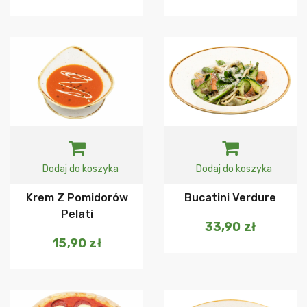
Dodaj do koszyka
Dodaj do koszyka
Krem Z Pomidorów
Bucatini Verdure
Pelati
33,90
zł
15,90
zł