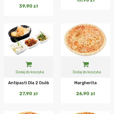
39,90
zł
Dodaj do koszyka
Dodaj do koszyka
Antipasti Dla 2 Osób
Margherita
27,90
zł
26,90
zł