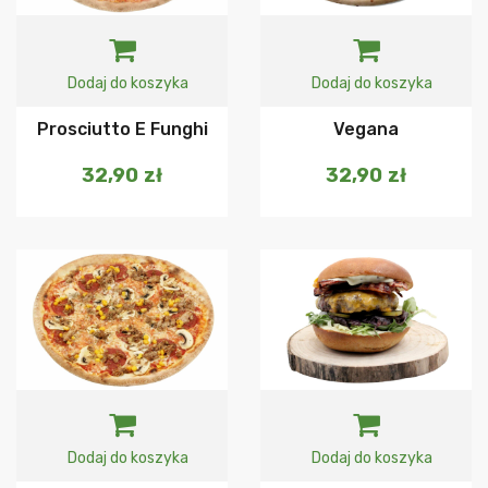
Dodaj do koszyka
Dodaj do koszyka
Prosciutto E Funghi
Vegana
32,90
zł
32,90
zł
Dodaj do koszyka
Dodaj do koszyka