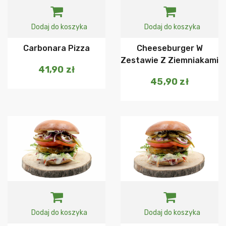
Dodaj do koszyka
Dodaj do koszyka
Carbonara Pizza
Cheeseburger W
Zestawie Z Ziemniakami
41,90
zł
45,90
zł
Dodaj do koszyka
Dodaj do koszyka