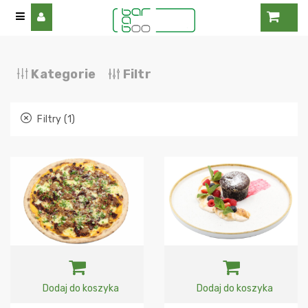
Kategorie
Filtr
Filtry (1)
Dodaj do koszyka
Dodaj do koszyka