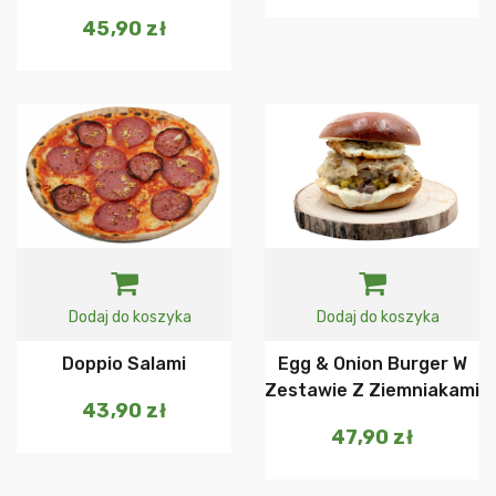
45,90
zł
Dodaj do koszyka
Dodaj do koszyka
Doppio Salami
Egg & Onion Burger W
Zestawie Z Ziemniakami
43,90
zł
47,90
zł