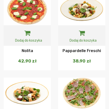
Dodaj do koszyka
Dodaj do koszyka
Nolita
Pappardelle Freschi
42,90
zł
38,90
zł