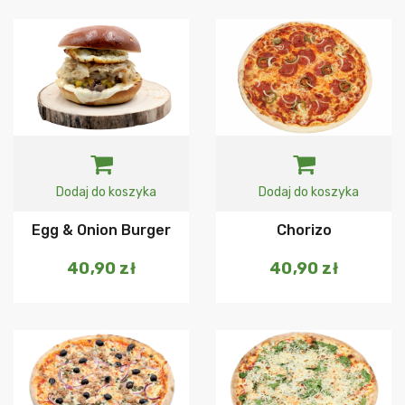
Dodaj do koszyka
Dodaj do koszyka
Egg & Onion Burger
Chorizo
40,90
zł
40,90
zł