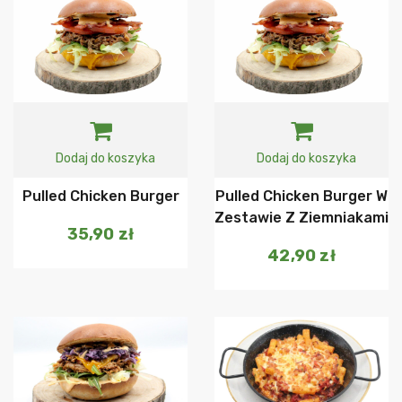
Dodaj do koszyka
Dodaj do koszyka
Pulled Chicken Burger
Pulled Chicken Burger W
Zestawie Z Ziemniakami
35,90
zł
42,90
zł