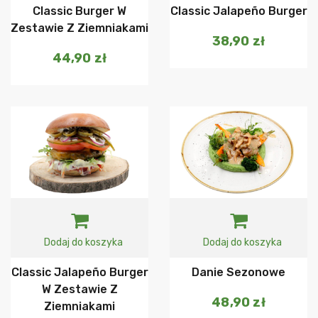
Classic Burger W
Classic Jalapeño Burger
Zestawie Z Ziemniakami
38,90
zł
44,90
zł
Dodaj do koszyka
Dodaj do koszyka
Classic Jalapeño Burger
Danie Sezonowe
W Zestawie Z
48,90
zł
Ziemniakami