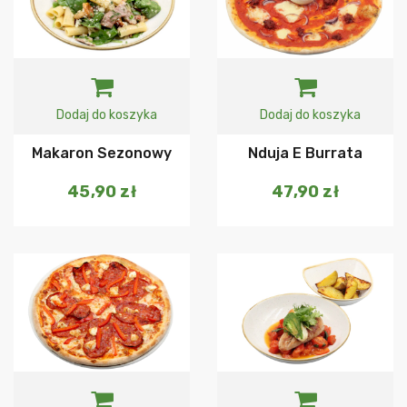
Dodaj do koszyka
Dodaj do koszyka
Makaron Sezonowy
Nduja E Burrata
45,90
zł
47,90
zł