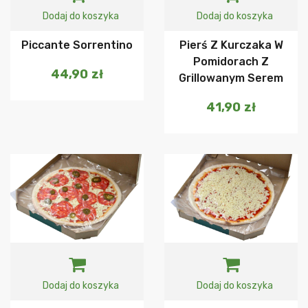
Dodaj do koszyka
Dodaj do koszyka
Piccante Sorrentino
Pierś Z Kurczaka W
Pomidorach Z
44,90
zł
Grillowanym Serem
41,90
zł
Dodaj do koszyka
Dodaj do koszyka