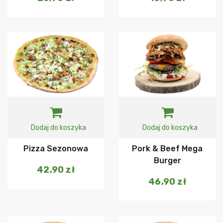
Dodaj do koszyka
Dodaj do koszyka
Pizza Sezonowa
Pork & Beef Mega
Burger
42,90
zł
46,90
zł