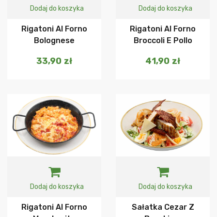
Dodaj do koszyka
Dodaj do koszyka
Rigatoni Al Forno
Rigatoni Al Forno
Bolognese
Broccoli E Pollo
33,90
zł
41,90
zł
Dodaj do koszyka
Dodaj do koszyka
Rigatoni Al Forno
Sałatka Cezar Z