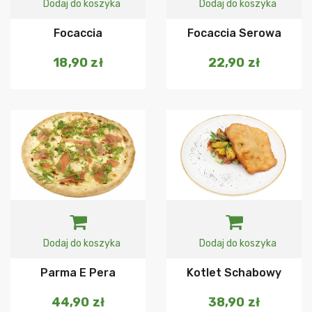
Dodaj do koszyka
Dodaj do koszyka
Focaccia
Focaccia Serowa
18,90
zł
22,90
zł
Dodaj do koszyka
Dodaj do koszyka
Parma E Pera
Kotlet Schabowy
44,90
zł
38,90
zł