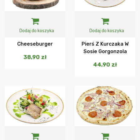
Dodaj do koszyka
Dodaj do koszyka
Cheeseburger
Pierś Z Kurczaka W
Sosie Gorgonzola
38,90
zł
44,90
zł