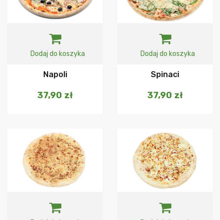
Dodaj do koszyka
Dodaj do koszyka
Napoli
Spinaci
37,90
zł
37,90
zł