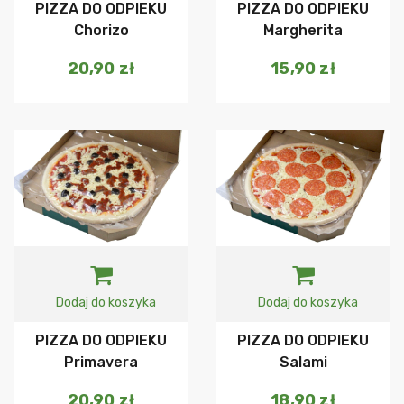
PIZZA DO ODPIEKU
PIZZA DO ODPIEKU
Chorizo
Margherita
20,90
zł
15,90
zł
Dodaj do koszyka
Dodaj do koszyka
PIZZA DO ODPIEKU
PIZZA DO ODPIEKU
Primavera
Salami
20,90
zł
18,90
zł