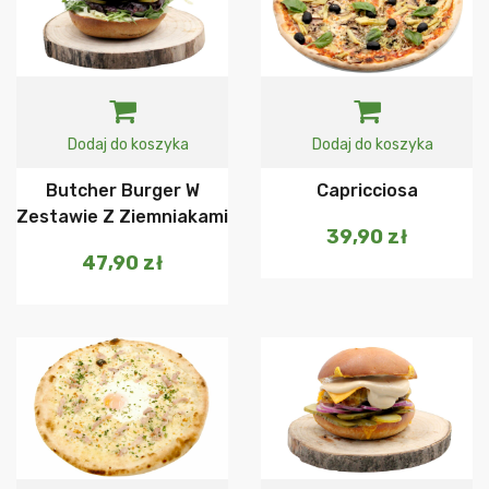
Dodaj do koszyka
Dodaj do koszyka
Butcher Burger W
Capricciosa
Zestawie Z Ziemniakami
39,90
zł
47,90
zł