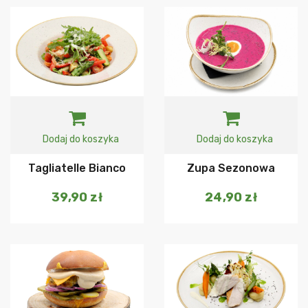
Dodaj do koszyka
Dodaj do koszyka
Tagliatelle Bianco
Zupa Sezonowa
39,90
zł
24,90
zł