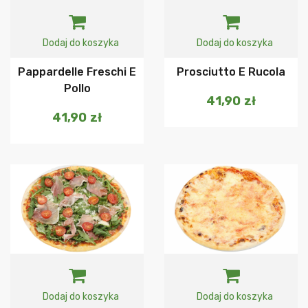
Dodaj do koszyka
Dodaj do koszyka
Pappardelle Freschi E
Prosciutto E Rucola
Pollo
41,90
zł
41,90
zł
Dodaj do koszyka
Dodaj do koszyka