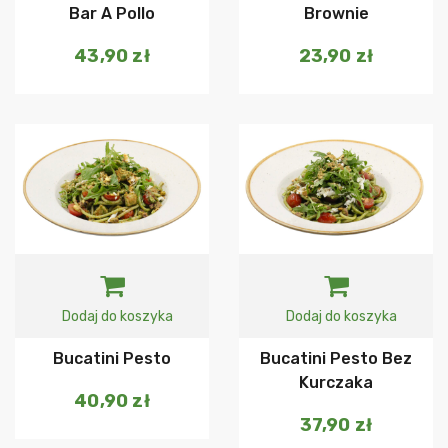
Bar A Pollo
Brownie
43,90
zł
23,90
zł
Dodaj do koszyka
Dodaj do koszyka
Bucatini Pesto
Bucatini Pesto Bez
Kurczaka
40,90
zł
37,90
zł