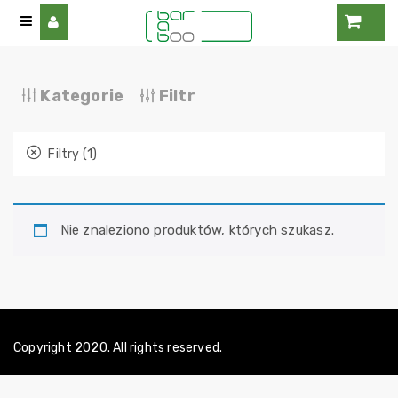
Kategorie
Filtr
Filtry (1)
Nie znaleziono produktów, których szukasz.
Copyright 2020. All rights reserved.