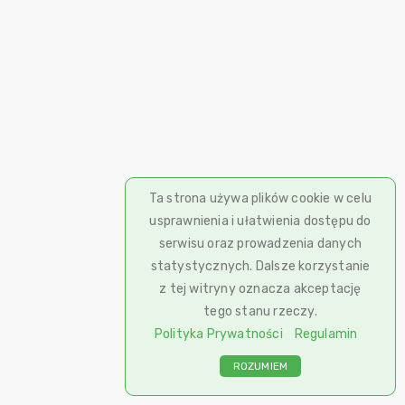
Ta strona używa plików cookie w celu
usprawnienia i ułatwienia dostępu do
serwisu oraz prowadzenia danych
statystycznych. Dalsze korzystanie
z tej witryny oznacza akceptację
tego stanu rzeczy.
Polityka Prywatności
Regulamin
ROZUMIEM